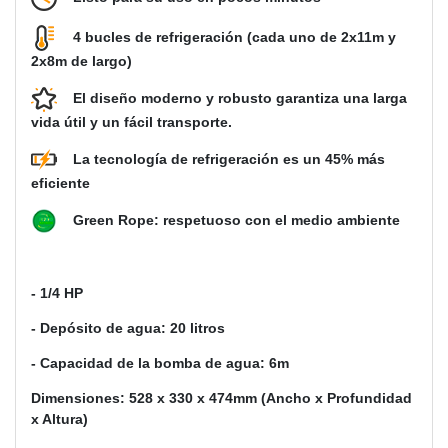
4 bucles de refrigeración (cada uno de 2x11m y
2x8m de largo)
El diseño moderno y robusto garantiza una larga
vida útil y un fácil transporte.
La tecnología de refrigeración es un 45% más
eficiente
Green Rope: respetuoso con el medio ambiente
- 1/4 HP
- Depósito de agua: 20 litros
- Capacidad de la bomba de agua: 6m
Dimensiones: 528 x 330 x 474mm (Ancho x Profundidad
x Altura)