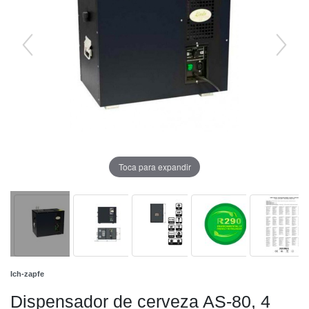
Toca para expandir
Ich-zapfe
Dispensador de cerveza AS-80, 4