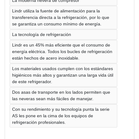
La moderna nevera de compresor
Lindr utiliza la fuente de alimentación para la
transferencia directa a la refrigeración, por lo que
se garantiza un consumo mínimo de energía.
La tecnología de refrigeración
Lindr es un 45% más eficiente que el consumo de
energía eléctrica. Todos los bucles de refrigeración
están hechos de acero inoxidable.
Los materiales usados cumplen con los estándares
higiénicos más altos y garantizan una larga vida útil
de este refrigerador.
Dos asas de transporte en los lados permiten que
las neveras sean más fáciles de manejar.
Con su rendimiento y su tecnología punta la serie
AS les pone en la cima de los equipos de
refrigeración profesionales.