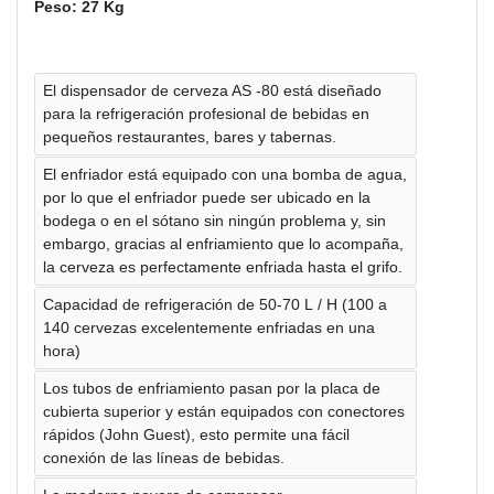
Peso: 27 Kg
El dispensador de cerveza AS -80 está diseñado
para la refrigeración profesional de bebidas en
pequeños restaurantes, bares y tabernas.
El enfriador está equipado con una bomba de agua,
por lo que el enfriador puede ser ubicado en la
bodega o en el sótano sin ningún problema y, sin
embargo, gracias al enfriamiento que lo acompaña,
la cerveza es perfectamente enfriada hasta el grifo.
Capacidad de refrigeración de 50-70 L / H (100 a
140 cervezas excelentemente enfriadas en una
hora)
Los tubos de enfriamiento pasan por la placa de
cubierta superior y están equipados con conectores
rápidos (John Guest), esto permite una fácil
conexión de las líneas de bebidas.