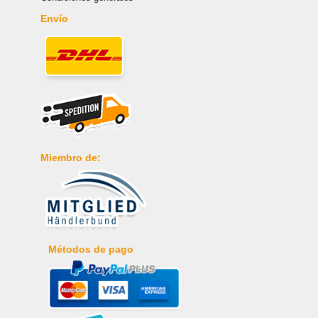
Envío
Miembro de:
Métodos de pago