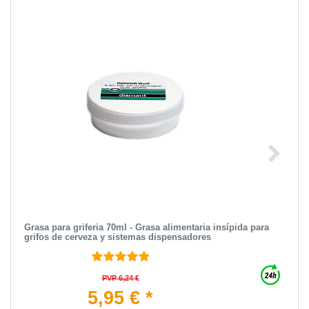
Grasa para griferia 70ml - Grasa alimentaria insípida para
grifos de cerveza y sistemas dispensadores
PVP 6,24 €
5,95 € *