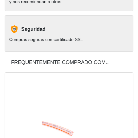
y nos recomiendan a otros.
Seguridad
Compras seguras con certificado SSL.
FREQUENTEMENTE COMPRADO COM..