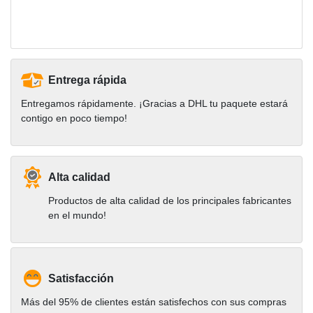
Entrega rápida
Entregamos rápidamente. ¡Gracias a DHL tu paquete estará
contigo en poco tiempo!
Alta calidad
Productos de alta calidad de los principales fabricantes
en el mundo!
Satisfacción
Más del 95% de clientes están satisfechos con sus compras