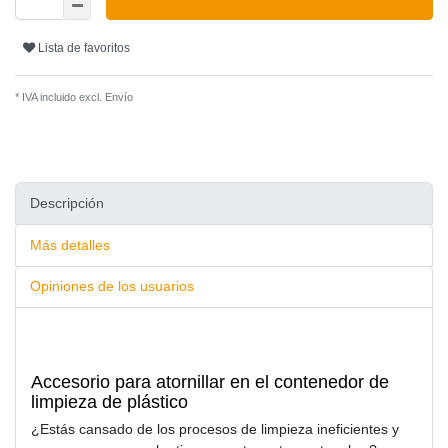
Lista de favoritos
* IVA incluido excl.
Envío
Descripción
Más detalles
Opiniones de los usuarios
Accesorio para atornillar en el contenedor de
limpieza de plástico
¿Estás cansado de los procesos de limpieza ineficientes y