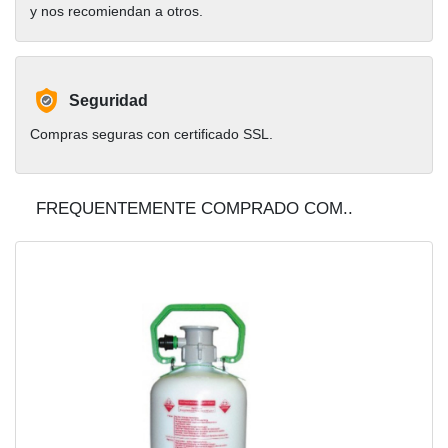
y nos recomiendan a otros.
Seguridad
Compras seguras con certificado SSL.
FREQUENTEMENTE COMPRADO COM..