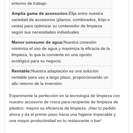
entorno de trabajo.
Amplia gama de accesorios:
Elija entre nuestra
variedad de accesorios (planos, combinados, Köpi o
cesta) para optimizar su contenedor de limpieza
según sus necesidades individuales.
Menor consumo de agua:
Nuestra conexión
minimiza el uso de agua y maximiza la eficacia de la
limpieza, lo que la convierte en una opción
ecológica para su negocio.
Rentable:
Nuestra adaptación es una solución
rentable para uso a largo plazo, proporcionando un
alto retorno de la inversión.
Experimente la perfección en la tecnología de limpieza con
nuestro accesorio de rosca para recipiente de limpieza de
plástico: mejore su eficiencia de limpieza. ¡Haz tu pedido
ahora y da el primer paso hacia una higiene impecable y
una mayor productividad en tu restaurante o bar!