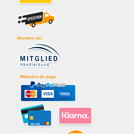
Miembro de:
Métodos de pago