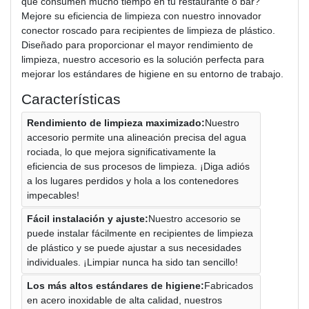
que consumen mucho tiempo en tu restaurante o bar?
Mejore su eficiencia de limpieza con nuestro innovador
conector roscado para recipientes de limpieza de plástico.
Diseñado para proporcionar el mayor rendimiento de
limpieza, nuestro accesorio es la solución perfecta para
mejorar los estándares de higiene en su entorno de trabajo.
Características
Rendimiento de limpieza maximizado:
Nuestro
accesorio permite una alineación precisa del agua
rociada, lo que mejora significativamente la
eficiencia de sus procesos de limpieza. ¡Diga adiós
a los lugares perdidos y hola a los contenedores
impecables!
Fácil instalación y ajuste:
Nuestro accesorio se
puede instalar fácilmente en recipientes de limpieza
de plástico y se puede ajustar a sus necesidades
individuales. ¡Limpiar nunca ha sido tan sencillo!
Los más altos estándares de higiene:
Fabricados
en acero inoxidable de alta calidad, nuestros