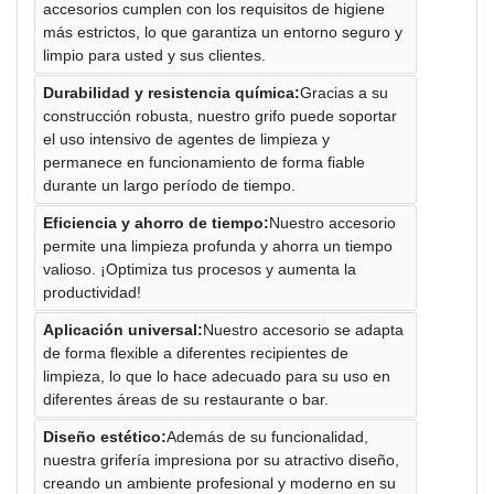
accesorios cumplen con los requisitos de higiene
más estrictos, lo que garantiza un entorno seguro y
limpio para usted y sus clientes.
Durabilidad y resistencia química:
Gracias a su
construcción robusta, nuestro grifo puede soportar
el uso intensivo de agentes de limpieza y
permanece en funcionamiento de forma fiable
durante un largo período de tiempo.
Eficiencia y ahorro de tiempo:
Nuestro accesorio
permite una limpieza profunda y ahorra un tiempo
valioso. ¡Optimiza tus procesos y aumenta la
productividad!
Aplicación universal:
Nuestro accesorio se adapta
de forma flexible a diferentes recipientes de
limpieza, lo que lo hace adecuado para su uso en
diferentes áreas de su restaurante o bar.
Diseño estético:
Además de su funcionalidad,
nuestra grifería impresiona por su atractivo diseño,
creando un ambiente profesional y moderno en su