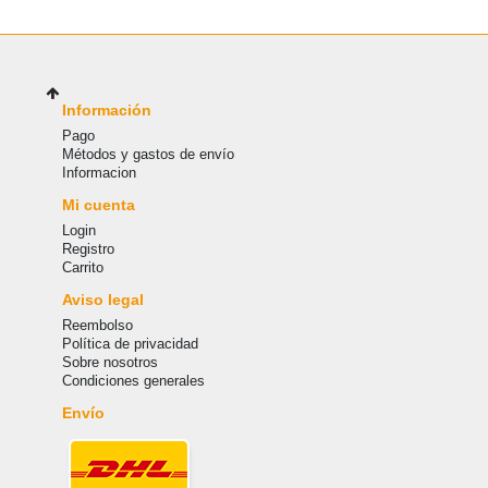
Información
Pago
Métodos y gastos de envío
Informacion
Mi cuenta
Login
Registro
Carrito
Aviso legal
Reembolso
Política de privacidad
Sobre nosotros
Condiciones generales
Envío