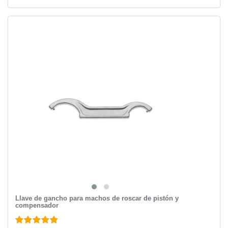
Llave de gancho para machos de roscar de pistón y
compensador