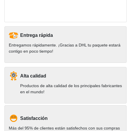
Entrega rápida
Entregamos rápidamente. ¡Gracias a DHL tu paquete estará
contigo en poco tiempo!
Alta calidad
Productos de alta calidad de los principales fabricantes
en el mundo!
Satisfacción
Más del 95% de clientes están satisfechos con sus compras