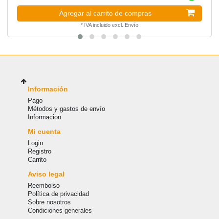
Agregar al carrito de compras
*
IVA incluido
excl.
Envío
Información
Pago
Métodos y gastos de envío
Informacion
Mi cuenta
Login
Registro
Carrito
Aviso legal
Reembolso
Política de privacidad
Sobre nosotros
Condiciones generales