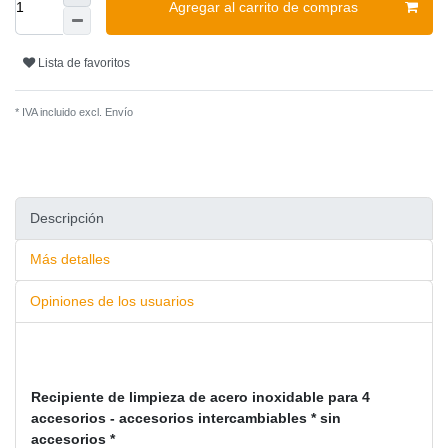
Agregar al carrito de compras
Lista de favoritos
* IVA incluido excl.
Envío
Descripción
Más detalles
Opiniones de los usuarios
Recipiente de limpieza de acero inoxidable para 4
accesorios - accesorios intercambiables * sin
accesorios *