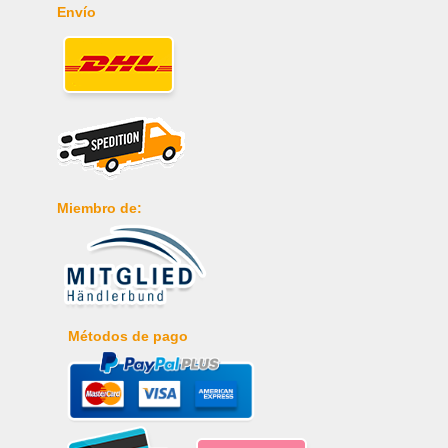
Envío
Miembro de:
Métodos de pago