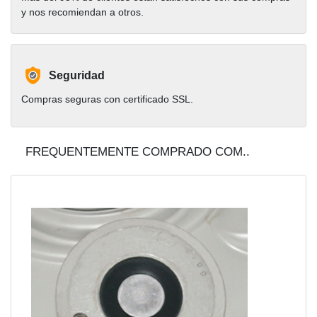
y nos recomiendan a otros.
Seguridad
Compras seguras con certificado SSL.
FREQUENTEMENTE COMPRADO COM..