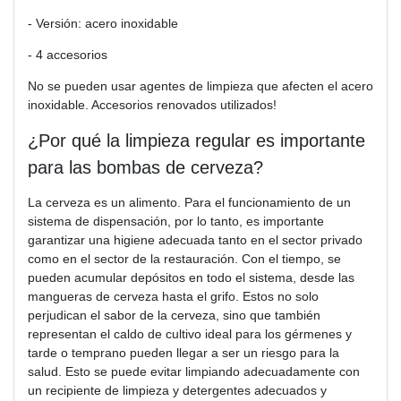
- Versión: acero inoxidable
- 4 accesorios
No se pueden usar agentes de limpieza que afecten el acero
inoxidable. Accesorios renovados utilizados!
¿Por qué la limpieza regular es importante
para las bombas de cerveza?
La cerveza es un alimento. Para el funcionamiento de un
sistema de dispensación, por lo tanto, es importante
garantizar una higiene adecuada tanto en el sector privado
como en el sector de la restauración. Con el tiempo, se
pueden acumular depósitos en todo el sistema, desde las
mangueras de cerveza hasta el grifo. Estos no solo
perjudican el sabor de la cerveza, sino que también
representan el caldo de cultivo ideal para los gérmenes y
tarde o temprano pueden llegar a ser un riesgo para la
salud. Esto se puede evitar limpiando adecuadamente con
un recipiente de limpieza y detergentes adecuados y