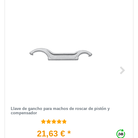
Llave de gancho para machos de roscar de pistón y
compensador
21,63 € *