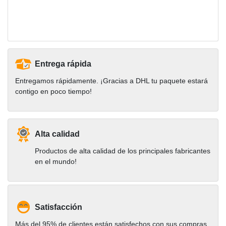
Entrega rápida
Entregamos rápidamente. ¡Gracias a DHL tu paquete estará
contigo en poco tiempo!
Alta calidad
Productos de alta calidad de los principales fabricantes
en el mundo!
Satisfacción
Más del 95% de clientes están satisfechos con sus compras