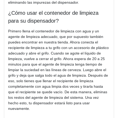
eliminando las impurezas del dispensador.
¿Cómo usar el contenedor de limpieza
para su dispensador?
Primero llena el contenedor de limpieza con agua y un
agente de limpieza adecuado, que por supuesto también
puedes encontrar en nuestra tienda. Ahora conecta el
recipiente de limpieza a tu grifo con un accesorio de plástico
adecuado y abre el grifo. Cuando se agote el líquido de
limpieza, vuelve a cerrar el grifo. Ahora espera de 20 a 25
minutos para que el agente de limpieza tenga tiempo de
limpiar la suciedad en las líneas de cerveza. Luego abre el
grifo y deja que salga todo el agua de limpieza. Después de
eso, solo tienes que llenar el recipiente de limpieza
completamente con agua limpia dos veces y tirarla hasta
que el recipiente se quede vacío. De esta manera, eliminas
los restos del agente de limpieza del sistema. Una vez
hecho esto, tu dispensador estará listo para usar
nuevamente.