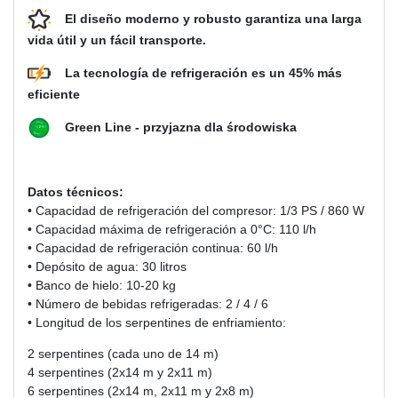
El diseño moderno y robusto garantiza una larga
vida útil y un fácil transporte.
La tecnología de refrigeración es un 45% más
eficiente
Green Line - przyjazna dla środowiska
Datos técnicos:
• Capacidad de refrigeración del compresor: 1/3 PS / 860 W
• Capacidad máxima de refrigeración a 0°C: 110 l/h
• Capacidad de refrigeración continua: 60 l/h
• Depósito de agua: 30 litros
• Banco de hielo: 10-20 kg
• Número de bebidas refrigeradas: 2 / 4 / 6
• Longitud de los serpentines de enfriamiento:
2 serpentines (cada uno de 14 m)
4 serpentines (2x14 m y 2x11 m)
6 serpentines (2x14 m, 2x11 m y 2x8 m)