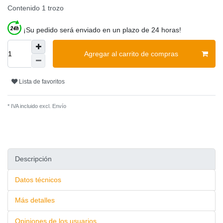
Contenido
1
trozo
¡Su pedido será enviado en un plazo de 24 horas!
Agregar al carrito de compras
Lista de favoritos
* IVA incluido excl.
Envío
Descripción
Datos técnicos
Más detalles
Opiniones de los usuarios