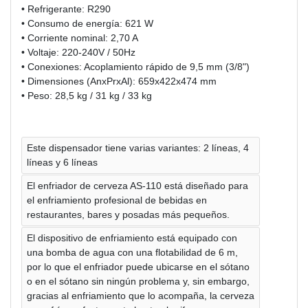
• Refrigerante: R290
• Consumo de energía: 621 W
• Corriente nominal: 2,70 A
• Voltaje: 220-240V / 50Hz
• Conexiones: Acoplamiento rápido de 9,5 mm (3/8")
• Dimensiones (AnxPrxAl): 659x422x474 mm
• Peso: 28,5 kg / 31 kg / 33 kg
Este dispensador tiene varias variantes: 2 líneas, 4
líneas y 6 líneas
El enfriador de cerveza AS-110 está diseñado para
el enfriamiento profesional de bebidas en
restaurantes, bares y posadas más pequeños.
El dispositivo de enfriamiento está equipado con
una bomba de agua con una flotabilidad de 6 m,
por lo que el enfriador puede ubicarse en el sótano
o en el sótano sin ningún problema y, sin embargo,
gracias al enfriamiento que lo acompaña, la cerveza