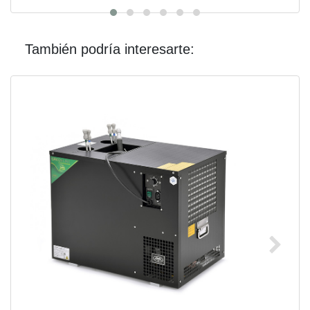
También podría interesarte: