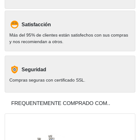
Satisfacción
Más del 95% de clientes están satisfechos con sus compras
y nos recomiendan a otros.
Seguridad
Compras seguras con certificado SSL.
FREQUENTEMENTE COMPRADO COM..