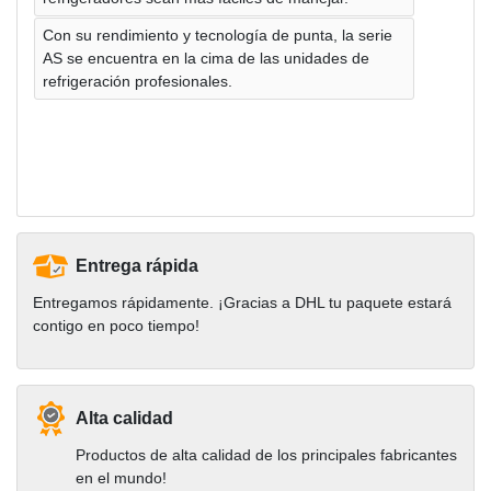
Con su rendimiento y tecnología de punta, la serie
AS se encuentra en la cima de las unidades de
refrigeración profesionales.
Entrega rápida
Entregamos rápidamente. ¡Gracias a DHL tu paquete estará
contigo en poco tiempo!
Alta calidad
Productos de alta calidad de los principales fabricantes
en el mundo!