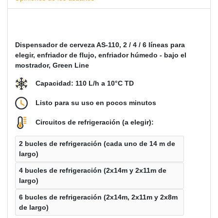
Dispensador de cerveza AS-110, 2 / 4 / 6 líneas para
elegir, enfriador de flujo, enfriador húmedo - bajo el
mostrador, Green Line
Capacidad: 110 L/h a 10°C TD
Listo para su uso en pocos minutos
Circuitos de refrigeración (a elegir):
2 bucles de refrigeración (cada uno de 14 m de
largo)
4 bucles de refrigeración (2x14m y 2x11m de
largo)
6 bucles de refrigeración (2x14m, 2x11m y 2x8m
de largo)