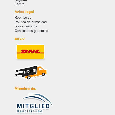
Carrito
Aviso legal
Reembolso
Política de privacidad
Sobre nosotros
Condiciones generales
Envío
Miembro de: