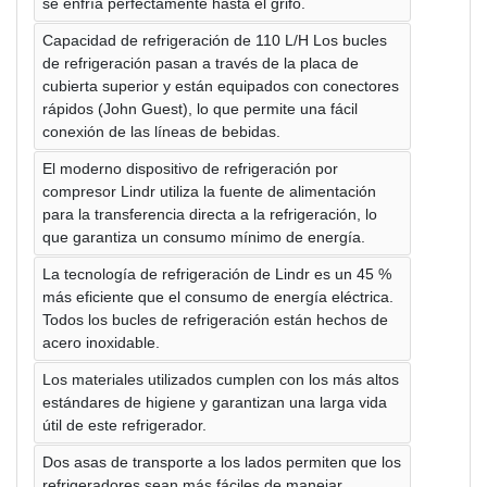
se enfría perfectamente hasta el grifo.
Capacidad de refrigeración de 110 L/H Los bucles
de refrigeración pasan a través de la placa de
cubierta superior y están equipados con conectores
rápidos (John Guest), lo que permite una fácil
conexión de las líneas de bebidas.
El moderno dispositivo de refrigeración por
compresor Lindr utiliza la fuente de alimentación
para la transferencia directa a la refrigeración, lo
que garantiza un consumo mínimo de energía.
La tecnología de refrigeración de Lindr es un 45 %
más eficiente que el consumo de energía eléctrica.
Todos los bucles de refrigeración están hechos de
acero inoxidable.
Los materiales utilizados cumplen con los más altos
estándares de higiene y garantizan una larga vida
útil de este refrigerador.
Dos asas de transporte a los lados permiten que los
refrigeradores sean más fáciles de manejar.