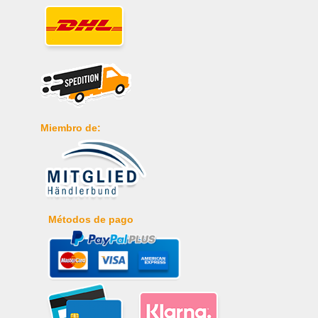
Miembro de:
Métodos de pago