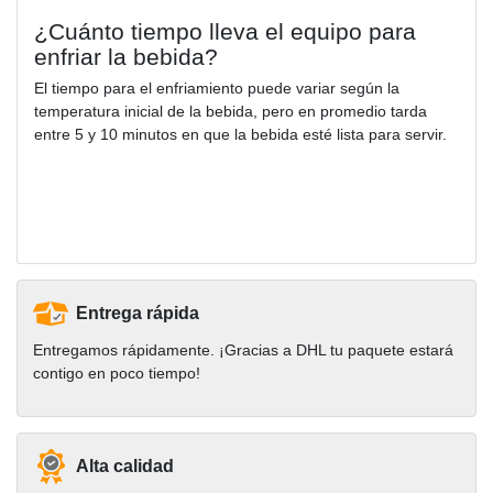
¿Cuánto tiempo lleva el equipo para
enfriar la bebida?
El tiempo para el enfriamiento puede variar según la
temperatura inicial de la bebida, pero en promedio tarda
entre 5 y 10 minutos en que la bebida esté lista para servir.
Entrega rápida
Entregamos rápidamente. ¡Gracias a DHL tu paquete estará
contigo en poco tiempo!
Alta calidad