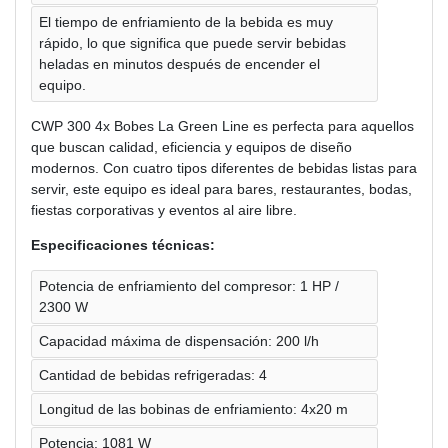
El tiempo de enfriamiento de la bebida es muy
rápido, lo que significa que puede servir bebidas
heladas en minutos después de encender el
equipo.
CWP 300 4x Bobes La Green Line es perfecta para aquellos
que buscan calidad, eficiencia y equipos de diseño
modernos. Con cuatro tipos diferentes de bebidas listas para
servir, este equipo es ideal para bares, restaurantes, bodas,
fiestas corporativas y eventos al aire libre.
Especificaciones técnicas:
Potencia de enfriamiento del compresor: 1 HP /
2300 W
Capacidad máxima de dispensación: 200 l/h
Cantidad de bebidas refrigeradas: 4
Longitud de las bobinas de enfriamiento: 4x20 m
Potencia: 1081 W