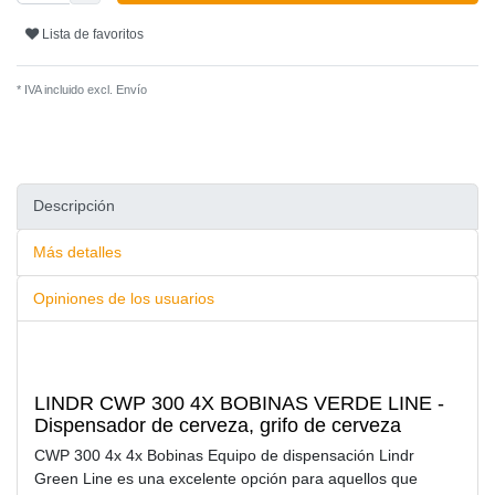
Lista de favoritos
* IVA incluido excl.
Envío
Descripción
Más detalles
Opiniones de los usuarios
LINDR CWP 300 4X BOBINAS VERDE LINE -
Dispensador de cerveza, grifo de cerveza
CWP 300 4x 4x Bobinas Equipo de dispensación Lindr
Green Line es una excelente opción para aquellos que