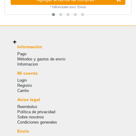
*
IVA incluido
excl.
Envío
Información
Pago
Métodos y gastos de envío
Informacion
Mi cuenta
Login
Registro
Carrito
Aviso legal
Reembolso
Política de privacidad
Sobre nosotros
Condiciones generales
Envío