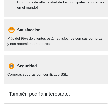
Productos de alta calidad de los principales fabricantes
en el mundo!
Satisfacción
Más del 95% de clientes están satisfechos con sus compras
y nos recomiendan a otros.
Seguridad
Compras seguras con certificado SSL.
También podría interesarte: