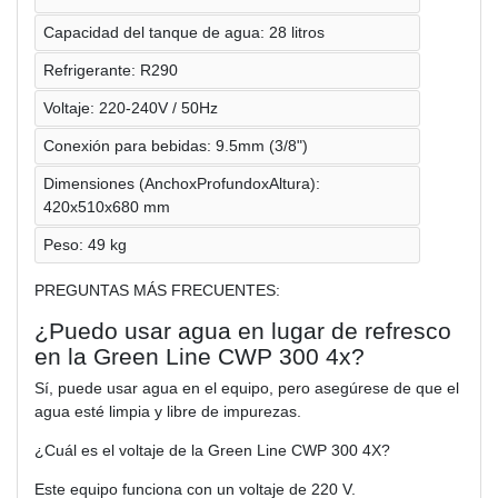
Capacidad del tanque de agua: 28 litros
Refrigerante: R290
Voltaje: 220-240V / 50Hz
Conexión para bebidas: 9.5mm (3/8")
Dimensiones (AnchoxProfundoxAltura):
420x510x680 mm
Peso: 49 kg
PREGUNTAS MÁS FRECUENTES:
¿Puedo usar agua en lugar de refresco
en la Green Line CWP 300 4x?
Sí, puede usar agua en el equipo, pero asegúrese de que el
agua esté limpia y libre de impurezas.
¿Cuál es el voltaje de la Green Line CWP 300 4X?
Este equipo funciona con un voltaje de 220 V.