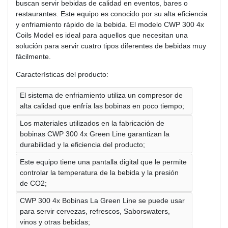
buscan servir bebidas de calidad en eventos, bares o
restaurantes. Este equipo es conocido por su alta eficiencia
y enfriamiento rápido de la bebida. El modelo CWP 300 4x
Coils Model es ideal para aquellos que necesitan una
solución para servir cuatro tipos diferentes de bebidas muy
fácilmente.
Características del producto:
El sistema de enfriamiento utiliza un compresor de
alta calidad que enfría las bobinas en poco tiempo;
Los materiales utilizados en la fabricación de
bobinas CWP 300 4x Green Line garantizan la
durabilidad y la eficiencia del producto;
Este equipo tiene una pantalla digital que le permite
controlar la temperatura de la bebida y la presión
de CO2;
CWP 300 4x Bobinas La Green Line se puede usar
para servir cervezas, refrescos, Saborswaters,
vinos y otras bebidas;