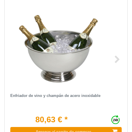
Enfriador de vino y champán de acero inoxidable
80,63 € *
Agregar al carrito de compras