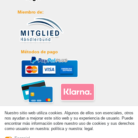
Miembro de:
Métodos de pago
Nuestro sitio web utiliza cookies. Algunos de ellos son esenciales, otros
nos ayudan a mejorar este sitio web y su experiencia de usuario. Puede
encontrar más información sobre nuestro uso de cookies y sus derechos
como usuario en nuestra: política y nuestra: legal.