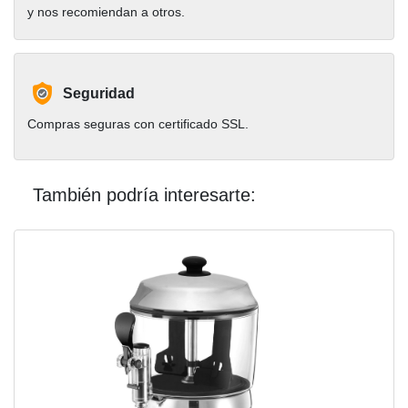
y nos recomiendan a otros.
Seguridad
Compras seguras con certificado SSL.
También podría interesarte: