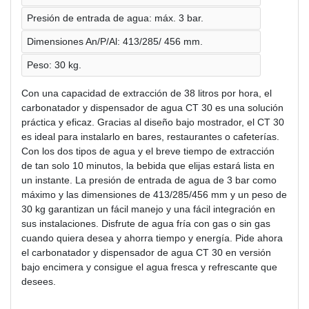
Presión de entrada de agua: máx. 3 bar.
Dimensiones An/P/Al: 413/285/ 456 mm.
Peso: 30 kg.
Con una capacidad de extracción de 38 litros por hora, el
carbonatador y dispensador de agua CT 30 es una solución
práctica y eficaz. Gracias al diseño bajo mostrador, el CT 30
es ideal para instalarlo en bares, restaurantes o cafeterías.
Con los dos tipos de agua y el breve tiempo de extracción
de tan solo 10 minutos, la bebida que elijas estará lista en
un instante. La presión de entrada de agua de 3 bar como
máximo y las dimensiones de 413/285/456 mm y un peso de
30 kg garantizan un fácil manejo y una fácil integración en
sus instalaciones. Disfrute de agua fría con gas o sin gas
cuando quiera desea y ahorra tiempo y energía. Pide ahora
el carbonatador y dispensador de agua CT 30 en versión
bajo encimera y consigue el agua fresca y refrescante que
desees.