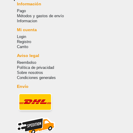
Información
Pago
Métodos y gastos de envío
Informacion
Mi cuenta
Login
Registro
Carrito
Aviso legal
Reembolso
Política de privacidad
Sobre nosotros
Condiciones generales
Envío