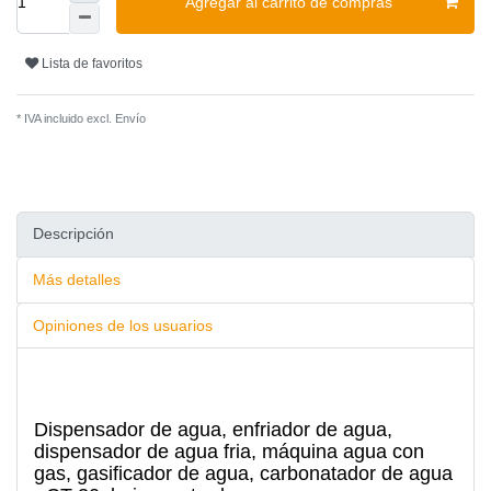
Agregar al carrito de compras
Lista de favoritos
* IVA incluido excl.
Envío
Descripción
Más detalles
Opiniones de los usuarios
Dispensador de agua, enfriador de agua,
dispensador de agua fria, máquina agua con
gas, gasificador de agua, carbonatador de agua