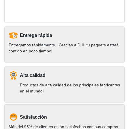
Entrega rápida
Entregamos rápidamente. ¡Gracias a DHL tu paquete estará
contigo en poco tiempo!
Alta calidad
Productos de alta calidad de los principales fabricantes
en el mundo!
Satisfacción
Más del 95% de clientes están satisfechos con sus compras