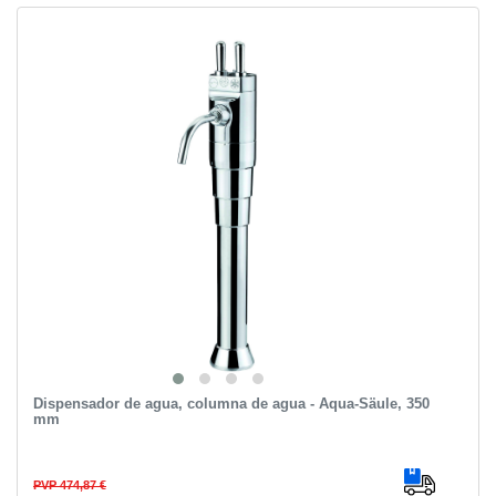
Dispensador de agua, columna de agua - Aqua-Säule, 350
mm
PVP 474,87 €