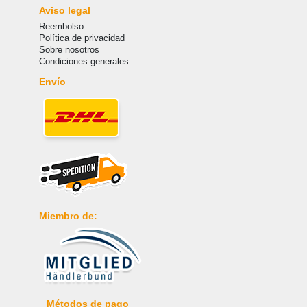
Aviso legal
Reembolso
Política de privacidad
Sobre nosotros
Condiciones generales
Envío
Miembro de:
Métodos de pago