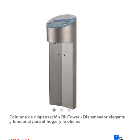
Columna de dispensación BluTower - Dispensador elegante
y funcional para el hogar y la oficina
PVP 957,00 €