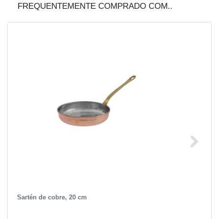
FREQUENTEMENTE COMPRADO COM..
Sartén de cobre, 20 cm