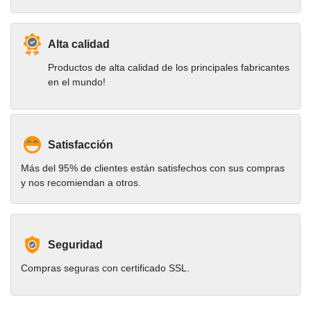
Alta calidad
Productos de alta calidad de los principales fabricantes
en el mundo!
Satisfacción
Más del 95% de clientes están satisfechos con sus compras
y nos recomiendan a otros.
Seguridad
Compras seguras con certificado SSL.