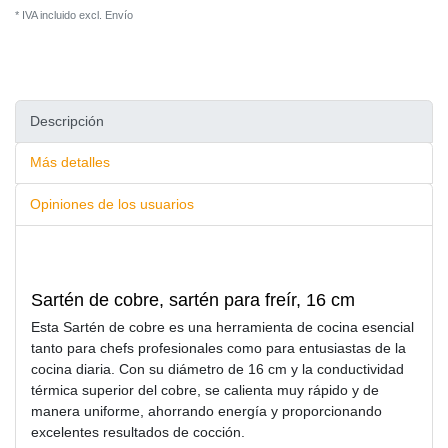
* IVA incluido excl.
Envío
Descripción
Más detalles
Opiniones de los usuarios
Sartén de cobre, sartén para freír, 16 cm
Esta Sartén de cobre es una herramienta de cocina esencial
tanto para chefs profesionales como para entusiastas de la
cocina diaria. Con su diámetro de 16 cm y la conductividad
térmica superior del cobre, se calienta muy rápido y de
manera uniforme, ahorrando energía y proporcionando
excelentes resultados de cocción.