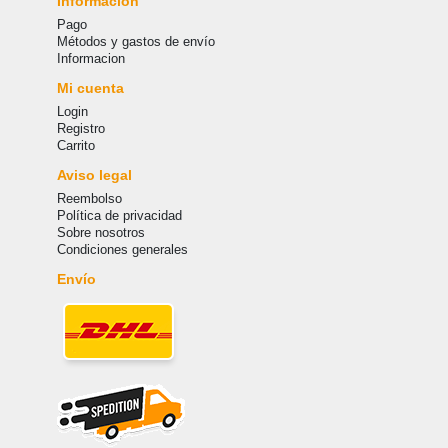
Información
Pago
Métodos y gastos de envío
Informacion
Mi cuenta
Login
Registro
Carrito
Aviso legal
Reembolso
Política de privacidad
Sobre nosotros
Condiciones generales
Envío