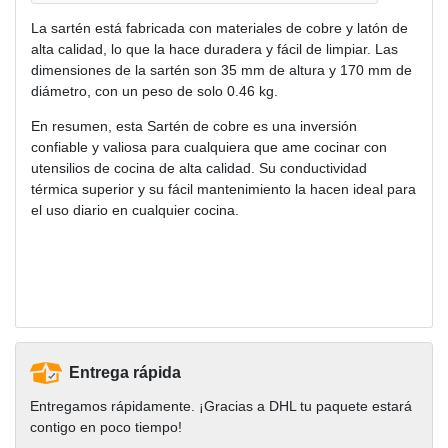
La sartén está fabricada con materiales de cobre y latón de
alta calidad, lo que la hace duradera y fácil de limpiar. Las
dimensiones de la sartén son 35 mm de altura y 170 mm de
diámetro, con un peso de solo 0.46 kg.
En resumen, esta Sartén de cobre es una inversión
confiable y valiosa para cualquiera que ame cocinar con
utensilios de cocina de alta calidad. Su conductividad
térmica superior y su fácil mantenimiento la hacen ideal para
el uso diario en cualquier cocina.
Entrega rápida
Entregamos rápidamente. ¡Gracias a DHL tu paquete estará
contigo en poco tiempo!