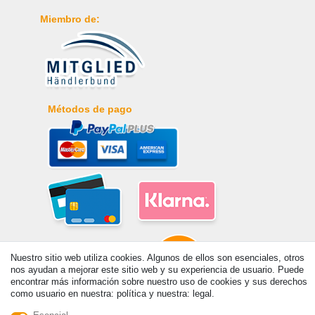
Miembro de:
Métodos de pago
Nuestro sitio web utiliza cookies. Algunos de ellos son esenciales, otros
nos ayudan a mejorar este sitio web y su experiencia de usuario. Puede
encontrar más información sobre nuestro uso de cookies y sus derechos
como usuario en nuestra: política y nuestra: legal.
© Copyright 2026 | Todos los derechos reservados. - Prix de base voir