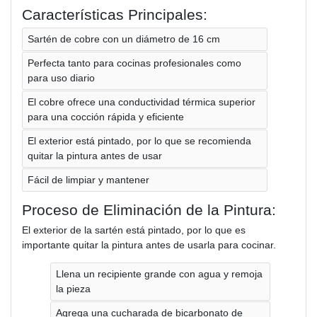
Características Principales:
Sartén de cobre con un diámetro de 16 cm
Perfecta tanto para cocinas profesionales como
para uso diario
El cobre ofrece una conductividad térmica superior
para una cocción rápida y eficiente
El exterior está pintado, por lo que se recomienda
quitar la pintura antes de usar
Fácil de limpiar y mantener
Proceso de Eliminación de la Pintura:
El exterior de la sartén está pintado, por lo que es
importante quitar la pintura antes de usarla para cocinar.
Llena un recipiente grande con agua y remoja
la pieza
Agrega una cucharada de bicarbonato de