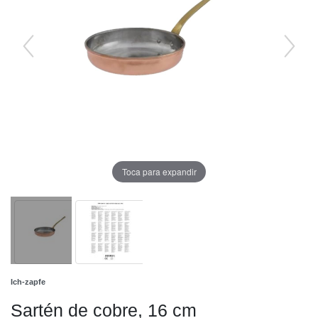
Toca para expandir
Ich-zapfe
Sartén de cobre, 16 cm