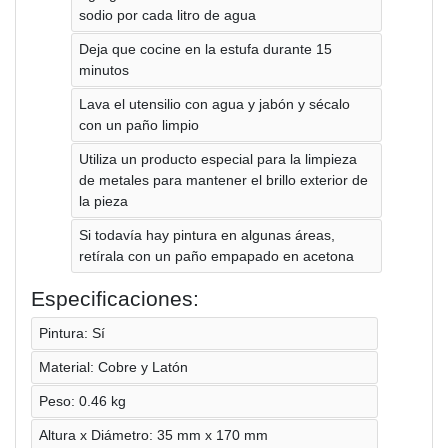
sodio por cada litro de agua
Deja que cocine en la estufa durante 15
minutos
Lava el utensilio con agua y jabón y sécalo
con un paño limpio
Utiliza un producto especial para la limpieza
de metales para mantener el brillo exterior de
la pieza
Si todavía hay pintura en algunas áreas,
retírala con un paño empapado en acetona
Especificaciones:
Pintura: Sí
Material: Cobre y Latón
Peso: 0.46 kg
Altura x Diámetro: 35 mm x 170 mm